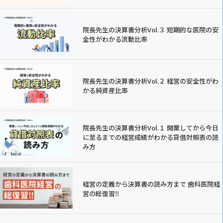
院長先生の決算書分析Vol.３ 短期的な医院の安
全性がわかる流動比率
院長先生の決算書分析Vol.２ 経営の安全性がわ
かる純資産比率
院長先生の決算書分析Vol.１ 開業してから今日
に至るまでの経営成績がわかる貸借対照表の読
み方
経営の定義から決算書の読み方まで 歯科医院経
営の総復習‼