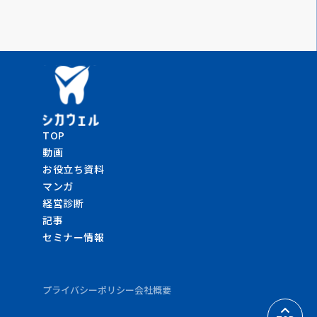
TOP
動画
お役立ち資料
マンガ
経営診断
記事
セミナー情報
プライバシーポリシー
会社概要