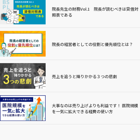
院長先生の財務Vol.1 院長が読むべきは貸借対
照表である
院長の経営者としての役割と優先順位とは？
売上を追うと降りかかる３つの悲劇
大事なのは売り上げよりも利益です！ 医院規模
を一気に拡大できる経費の使い方