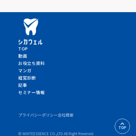
TOP
動画
お役立ち資料
マンガ
経営診断
記事
セミナー情報
プライバシーポリシー
会社概要
TOP
© WHITEESSENCE CO.,LTD All Right Reserved.