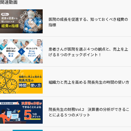
関連動画
医院の成長を促進する、知っておくべき経費の
指標
患者さんが医院を選ぶ４つの観点と、売上を上
げる８つのチェックポイント！
組織力と売上を高める 院長先生の時間の使い方
院長先生の財務Vol.2 決算書の分析ができるこ
とによる５つのメリット