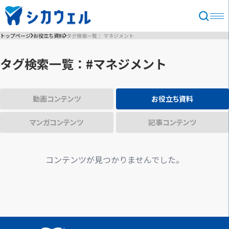
トップページ
お役立ち資料
タグ検索一覧： マネジメント
タグ検索一覧：#マネジメント
動画コンテンツ
お役立ち資料
マンガコンテンツ
記事コンテンツ
コンテンツが見つかりませんでした。