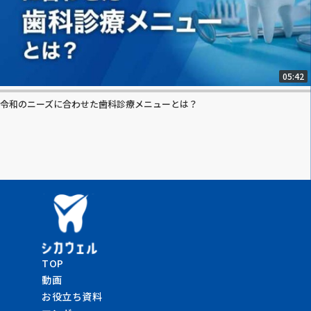
05:42
令和のニーズに合わせた歯科診療メニューとは？
TOP
動画
お役立ち資料