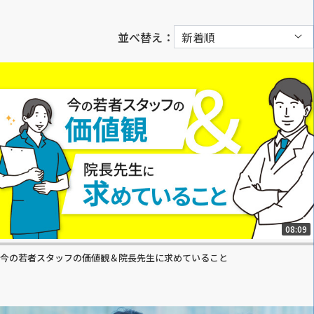
並べ替え：
08:09
今の若者スタッフの価値観＆院長先生に求めていること