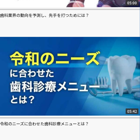
05:00
歯科業界の動向を予測し、先手を打つためには？
05:42
令和のニーズに合わせた歯科診療メニューとは？