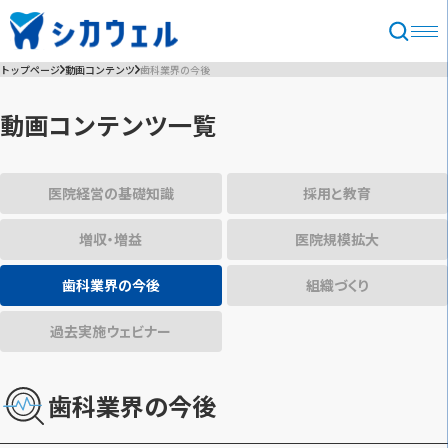
トップページ
動画コンテンツ
歯科業界の今後
動画コンテンツ一覧
医院経営の基礎知識
採用と教育
増収・増益
医院規模拡大
歯科業界の今後
組織づくり
過去実施ウェビナー
歯科業界の今後