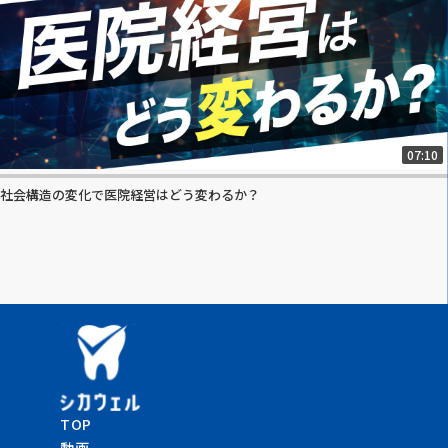
07:10
社会構造の変化で医院経営はどう変わるか？
TOP