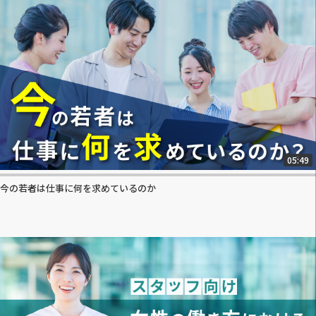
05:49
今の若者は仕事に何を求めているのか