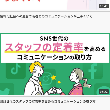
13:43
情報化社会への適合で若者とのコミュニケーションが上手くいく
05:22
SNS世代のスタッフの定着率を高めるコミュニケーションの取り方