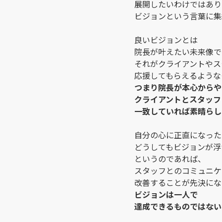
展開したいわけではあり
ビジョンという言葉に集
良いビジョンとは
院長が叶えたい未来像で
それがクライアントやス
応援してもらえるような
つまり院長が本心からや
クライアントとスタッフ
一致していれば素晴らし
自分の心に正直になった
どうしてもビジョンが浮
というのであれば、
スタッフとのコミュニケ
改善することが先決にな
ビジョンは一人で
達成できるものではない