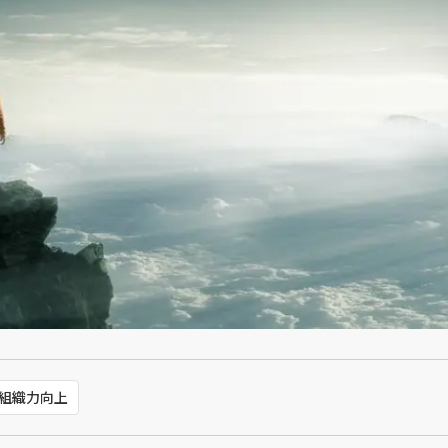
組織力向上