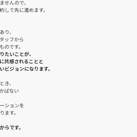
ませんので、
約して先に進めます。
あり、
タッフから
ものです。
りたいことが、
に共感されることと
いビジョンになります。
とき、
かばない
ーションを
ります。
からです。