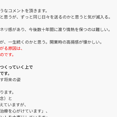
うなコメントを頂きます。
と思うが、ずっと同じ日々を送るのかと思うと気が滅入る。
ネリ感があり、今後数十年間に渡り情熱を保つのは難しい。
が、一生続くのかと思う。開業時の高揚感が懐かしい。
がる原因は、
のです。
つくっていく上で
です。
す将来の姿
ります。
念）と
えていますが、
治療を心がけています」、