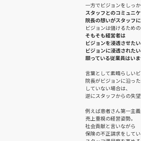
一方でビジョンをしっか
スタッフとのコミュニケ
院長の想いがスタッフに
ビジョンは儲けるための
そもそも経営者は
ビジョンを浸透させたい
ビジョンに浸透されたい
願っている従業員はいま
言葉として素晴らしいビ
院長がビジョンに沿った
していない場合は、
逆にスタッフからの失望
例えば患者さん第一主義
売上重視の経営姿勢。
社会貢献と言いながら
保険の不正請求をしてい