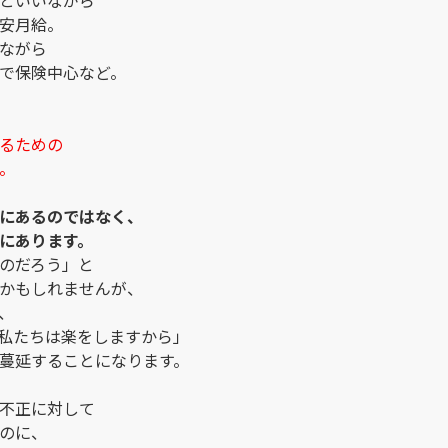
といいながら
安月給。
ながら
で保険中心など。
るための
。
にあるのではなく、
にあります。
のだろう」と
かもしれませんが、
、
私たちは楽をしますから」
蔓延することになります。
不正に対して
のに、