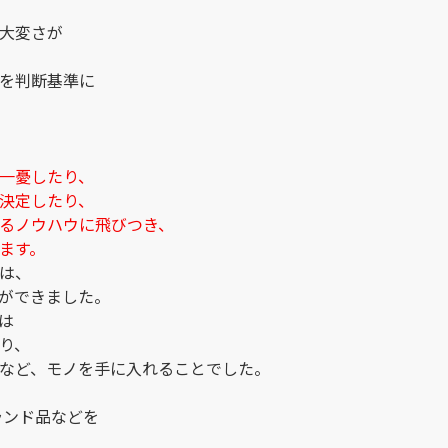
大変さが
を判断基準に
一憂したり、
決定したり、
るノウハウに飛びつき、
ます。
は、
ができました。
は
り、
など、モノを手に入れることでした。
ランド品などを