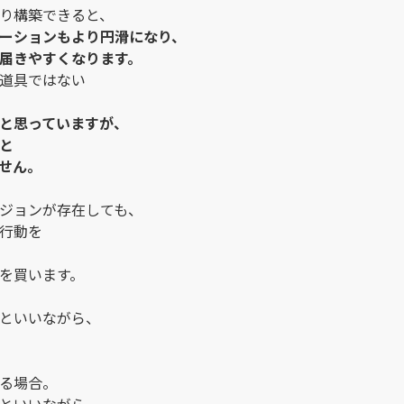
り構築できると、
ーションもより円滑になり、
届きやすくなります。
道具ではない
と思っていますが、
と
せん。
ジョンが存在しても、
行動を
を買います。
といいながら、
る場合。