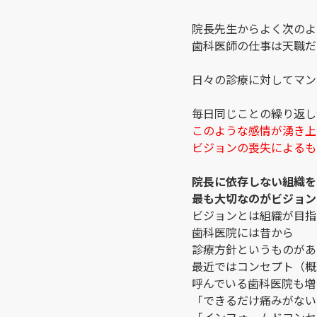
院長先生からよく次のよ
歯科医師の仕事は天職だ
日々の診療に対してマン
毎日同じことの繰り返し
このような感情が湧き上
ビジョンの喪失によるも
院長に依存しない組織を
最も大切なのがビジョン
ビジョンとは組織が目指
歯科医院には昔から
診療方針というものがあ
最近ではコンセプト（概
呼んでいる歯科医院も増
「できるだけ痛みがない