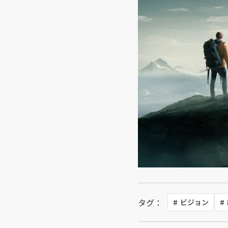
タグ：
ビジョン