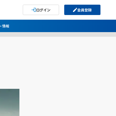
ログイン
会員登録
ー情報