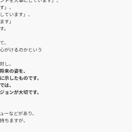
ントを大事にしています」、
す」、
しています」、
ます」
す。
て、
心がけるのかという
対し、
将来の姿を、
に示したものです。
では、
ジョンが大切です。
ューなどがあり、
持ちますが、