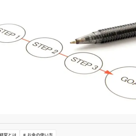
経営とは
お金の使い方