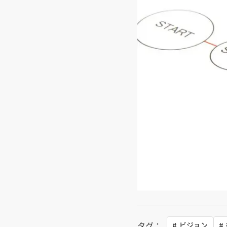
タグ：
ビジョン