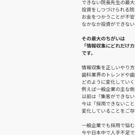
できない院長先生の最大
投資をしつづけられる院
お金をつかうことが不安
なかなか投資ができない
その最大のちがいは
「情報収集にどれだけ力
です。
情報収集を正しいやり方
歯科業界のトレンドや歯
どのように変化していく
例えば一般企業の主な倒
以前は「集客ができない
今は「採用できないこと
変化していることをご存
一般企業でも採用で悩む
今や日本中で人手不足で