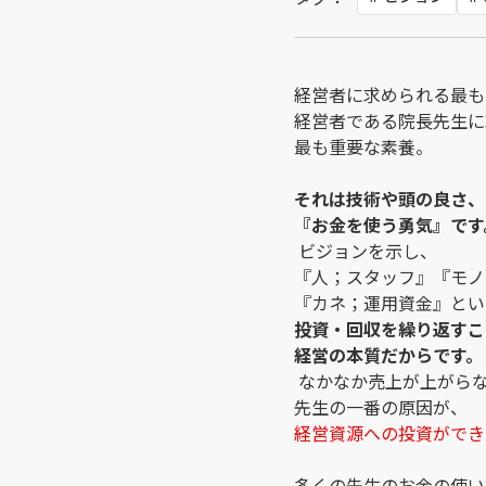
経営者に求められる最も
経営者である院長先生に
最も重要な素養。
それは技術や頭の良さ、
『お金を使う勇気』です
ビジョンを示し、
『人；スタッフ』『モノ
『カネ；運用資金』と
投資・回収を繰り返すこ
経営の本質だからです。
なかなか売上が上がら
先生の一番の原因が、
経営資源への投資ができ
多くの先生のお金の使い