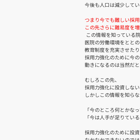
今後も人口は減少してい
つまり今でも難しい採用
この先さらに難易度を増
この情報を知っている
医院の労働環境をととの
教育制度を充実させたり
採用力強化のために今の
動きになるのは当然だと
むしろこの先、
採用力強化に投資しない
しかしこの情報を知らな
「今のところ何とかなっ
「今は人手が足りている
採用力強化のために投資
なかなかできないのでは