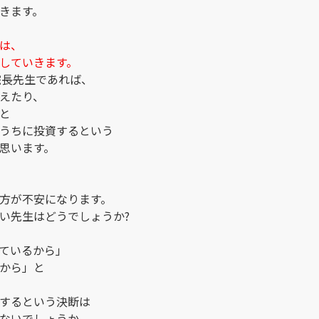
きます。
は、
していきます。
院長先生であれば、
えたり、
と
うちに投資するという
思います。
方が不安になります。
い先生はどうでしょうか?
ているから」
から」と
するという決断は
ないでしょうか。