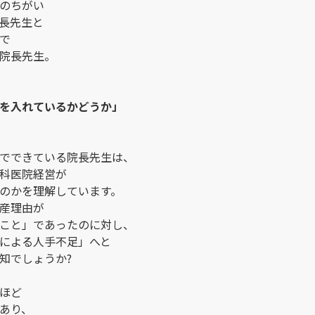
のちがい
長先生と
で
院長先生。
を入れているかどうか」
でできている院長先生は、
科医院経営が
のかを理解しています。
産理由が
こと」であったのに対し、
による人手不足」へと
知でしょうか?
ほど
あり、