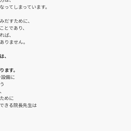
なってしまっています。
みだすために、
ことであり、
れば、
ありません。
は、
ります。
や設備に
う
、
ために
できる院長先生は