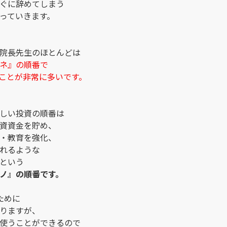
ぐに辞めてしまう
っていきます。
院長先生のほとんどは
ネ』の順番で
ことが非常に多いです。
しい投資の順番は
資資金を貯め、
・教育を強化、
れるような
という
ノ』の順番です。
ために
りますが、
使うことができるので