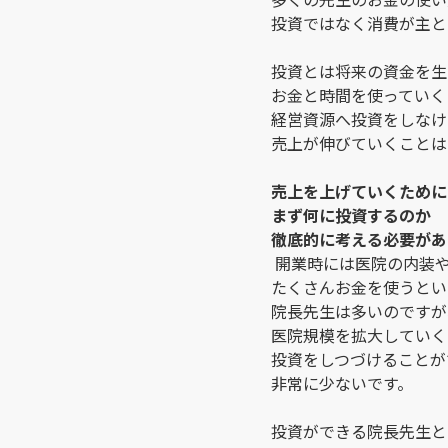
投資ではなく消費が主と
投資とは将来の資金を生
お金と時間を使っていく
経営資源へ投資をしなけ
売上が伸びていくことは
売上を上げていくために
まず何に投資するのか
徹底的に考える必要があ
開業時には医院の内装
たくさんお金を使うとい
院長先生は多いのですが
医院規模を拡大していく
投資をしつづけることが
非常に少ないです。
投資ができる院長先生と