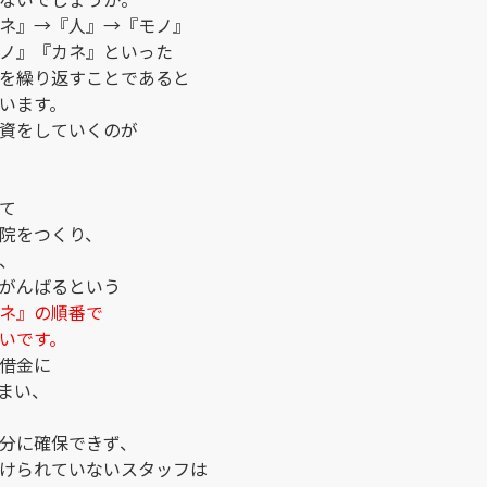
ネ』→『人』→『モノ』
ノ』『カネ』といった
を繰り返すことであると
います。
資をしていくのが
て
院をつくり、
、
がんばるという
ネ』の順番で
いです。
借金に
まい、
分に確保できず、
けられていないスタッフは